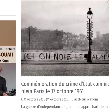
Commémoration du crime d’État commi
plein Paris le 17 octobre 1961
11 octobre 2025
(11 octobre 2025)
adtf-publications
La guerre d’indépendance algérienne approchait de sa 