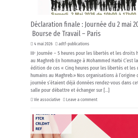
Déclaration finale : Journée du 2 mai 2
Bourse de Travail – Paris
4 mai 2026
adtf-publications
IIIᵉ Journée – 5 heures pour les libertés et les droits
au Maghreb En hommage à Mohammed Harbi C’est la
édition de ces « Cinq heures pour les libertés et les 
humains au Maghreb.» Nos organisations à l’origine 
journée s’étaient déjà données rendez-vous dans c
salle pour débattre et échanger sur […]
Vie associative
Leave a comment