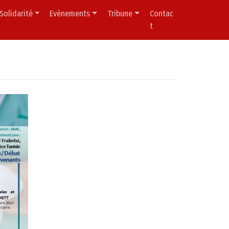
Solidarité
Evènements
Tribune
Contac
t