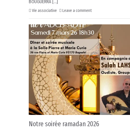
BOUGUERRA […]
Vie associative
Leave a comment
Notre soirée ramadan 2026